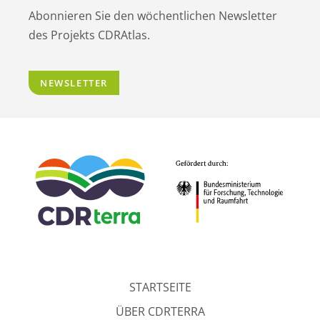
Abonnieren Sie den wöchentlichen Newsletter
des Projekts CDRAtlas.
NEWSLETTER
STARTSEITE
ÜBER CDRTERRA