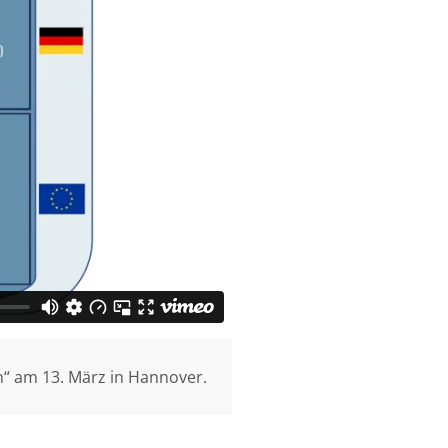
“ am 13. März in Hannover.