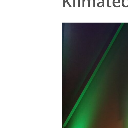
Klimate