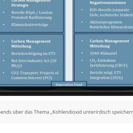
ends über das Thema „Kohlendioxid unterirdisch speichern