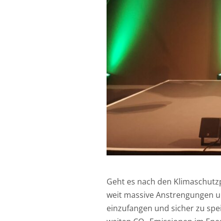
Geht es nach den Klimaschut
weit massive Anstrengungen 
einzufangen und sicher zu speic