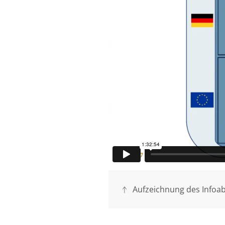
Aufzeichnung des Infoab