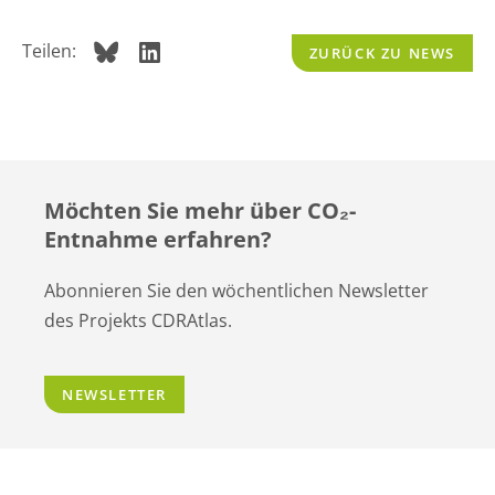
Teilen:
ZURÜCK ZU NEWS
Möchten Sie mehr über CO
₂
-
Entnahme erfahren?
Abonnieren Sie den wöchentlichen Newsletter
des Projekts CDRAtlas.
NEWSLETTER