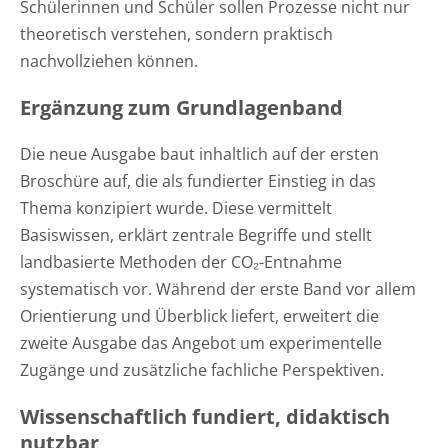
Schülerinnen und Schüler sollen Prozesse nicht nur
theoretisch verstehen, sondern praktisch
nachvollziehen können.
Ergänzung zum Grundlagenband
Die neue Ausgabe baut inhaltlich auf der ersten
Broschüre auf, die als fundierter Einstieg in das
Thema konzipiert wurde. Diese vermittelt
Basiswissen, erklärt zentrale Begriffe und stellt
landbasierte Methoden der CO₂-Entnahme
systematisch vor. Während der erste Band vor allem
Orientierung und Überblick liefert, erweitert die
zweite Ausgabe das Angebot um experimentelle
Zugänge und zusätzliche fachliche Perspektiven.
Wissenschaftlich fundiert, didaktisch
nutzbar