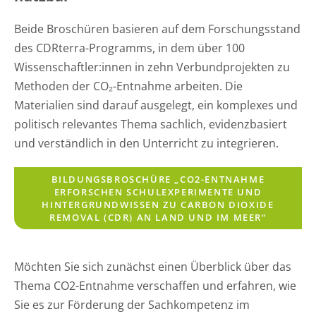
Beide Broschüren basieren auf dem Forschungsstand
des CDRterra-Programms, in dem über 100
Wissenschaftler:innen in zehn Verbundprojekten zu
Methoden der CO₂-Entnahme arbeiten. Die
Materialien sind darauf ausgelegt, ein komplexes und
politisch relevantes Thema sachlich, evidenzbasiert
und verständlich in den Unterricht zu integrieren.
BILDUNGSBROSCHÜRE „CO2-ENTNAHME
ERFORSCHEN SCHULEXPERIMENTE UND
HINTERGRUNDWISSEN ZU CARBON DIOXIDE
REMOVAL (CDR) AN LAND UND IM MEER“
Möchten Sie sich zunächst einen Überblick über das
Thema CO2-Entnahme verschaffen und erfahren, wie
Sie es zur Förderung der Sachkompetenz im