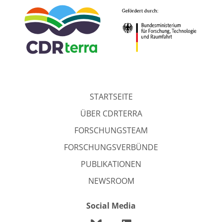
STARTSEITE
ÜBER CDRTERRA
FORSCHUNGSTEAM
FORSCHUNGSVERBÜNDE
PUBLIKATIONEN
NEWSROOM
Social Media