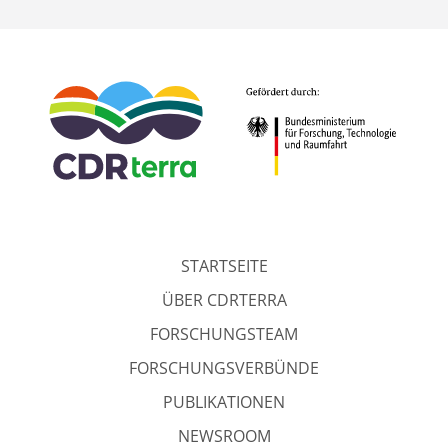
STARTSEITE
ÜBER CDRTERRA
FORSCHUNGSTEAM
FORSCHUNGSVERBÜNDE
PUBLIKATIONEN
NEWSROOM