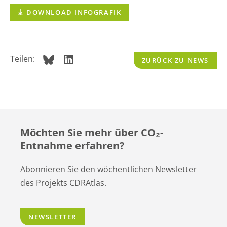
DOWNLOAD INFOGRAFIK
Teilen:
ZURÜCK ZU NEWS
Möchten Sie mehr über CO
₂
-
Entnahme erfahren?
Abonnieren Sie den wöchentlichen Newsletter
des Projekts CDRAtlas.
NEWSLETTER