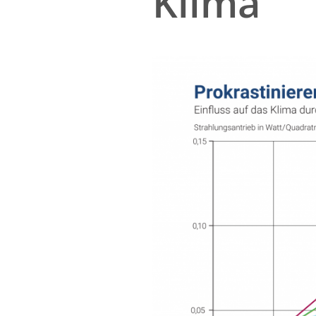
Klima