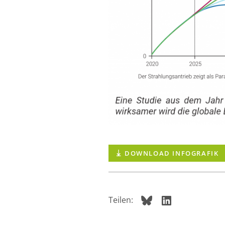
DOWNLOAD INFOGRAFIK
Teilen: