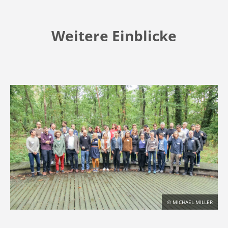
Weitere Einblicke
© MICHAEL MILLER