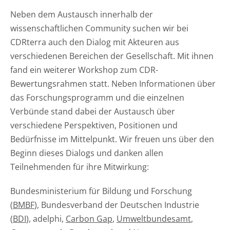
Neben dem Austausch innerhalb der
wissenschaftlichen Community suchen wir bei
CDRterra auch den Dialog mit Akteuren aus
verschiedenen Bereichen der Gesellschaft. Mit ihnen
fand ein weiterer Workshop zum CDR-
Bewertungsrahmen statt. Neben Informationen über
das Forschungsprogramm und die einzelnen
Verbünde stand dabei der Austausch über
verschiedene Perspektiven, Positionen und
Bedürfnisse im Mittelpunkt. Wir freuen uns über den
Beginn dieses Dialogs und danken allen
Teilnehmenden für ihre Mitwirkung:
Bundesministerium für Bildung und Forschung
(
BMBF
), Bundesverband der Deutschen Industrie
(
BDI
), adelphi,
Carbon Gap
,
Umweltbundesamt
,