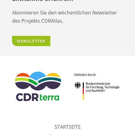
Abonnieren Sie den wöchentlichen Newsletter
des Projekts CDRAtlas.
NEWSLETTER
STARTSEITE