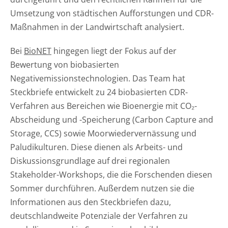
Umsetzung von städtischen Aufforstungen und CDR-
Maßnahmen in der Landwirtschaft analysiert.
Bei
BioNET
hingegen liegt der Fokus auf der
Bewertung von biobasierten
Negativemissionstechnologien. Das Team hat
Steckbriefe entwickelt zu 24 biobasierten CDR-
Verfahren aus Bereichen wie Bioenergie mit CO₂-
Abscheidung und -Speicherung (Carbon Capture and
Storage, CCS) sowie Moorwiedervernässung und
Paludikulturen. Diese dienen als Arbeits- und
Diskussionsgrundlage auf drei regionalen
Stakeholder-Workshops, die die Forschenden diesen
Sommer durchführen. Außerdem nutzen sie die
Informationen aus den Steckbriefen dazu,
deutschlandweite Potenziale der Verfahren zu