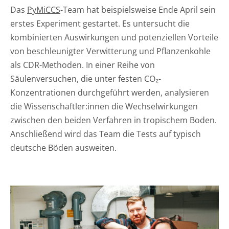
Das
PyMiCCS
-Team hat beispielsweise Ende April sein
erstes Experiment gestartet. Es untersucht die
kombinierten Auswirkungen und potenziellen Vorteile
von beschleunigter Verwitterung und Pflanzenkohle
als CDR-Methoden. In einer Reihe von
Säulenversuchen, die unter festen CO₂-
Konzentrationen durchgeführt werden, analysieren
die Wissenschaftler:innen die Wechselwirkungen
zwischen den beiden Verfahren in tropischem Boden.
Anschließend wird das Team die Tests auf typisch
deutsche Böden ausweiten.