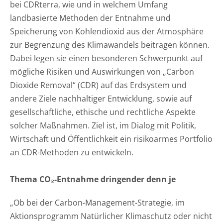
bei CDRterra, wie und in welchem Umfang
landbasierte Methoden der Entnahme und
Speicherung von Kohlendioxid aus der Atmosphäre
zur Begrenzung des Klimawandels beitragen können.
Dabei legen sie einen besonderen Schwerpunkt auf
mögliche Risiken und Auswirkungen von „Carbon
Dioxide Removal“ (CDR) auf das Erdsystem und
andere Ziele nachhaltiger Entwicklung, sowie auf
gesellschaftliche, ethische und rechtliche Aspekte
solcher Maßnahmen. Ziel ist, im Dialog mit Politik,
Wirtschaft und Öffentlichkeit ein risikoarmes Portfolio
an CDR-Methoden zu entwickeln.
Thema CO₂-Entnahme dringender denn je
„Ob bei der Carbon-Management-Strategie, im
Aktionsprogramm Natürlicher Klimaschutz oder nicht