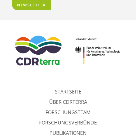
NEWSLETTER
STARTSEITE
ÜBER CDRTERRA
FORSCHUNGSTEAM
FORSCHUNGSVERBÜNDE
PUBLIKATIONEN