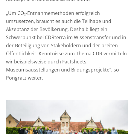
„Um CO₂-Entnahmemethoden erfolgreich
umzusetzen, braucht es auch die Teilhabe und
Akzeptanz der Bevölkerung. Deshalb liegt ein
Schwerpunkt bei CDRterra im Wissenstransfer und in
der Beteiligung von Stakeholdern und der breiten
Öffentlichkeit. Kenntnisse zum Thema CDR vermitteln
wir beispielsweise durch Factsheets,
Museumsausstellungen und Bildungsprojekte“, so
Pongratz weiter.