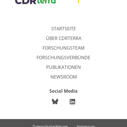
STARTSEITE
ÜBER CDRTERRA
FORSCHUNGSTEAM
FORSCHUNGSVERBÜNDE
PUBLIKATIONEN
NEWSROOM
Social Media
Datenschutzerklärung
Impressum