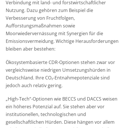
Verbindung mit land- und forstwirtschaftlicher
Nutzung. Dazu gehören zum Beispiel die
Verbesserung von Fruchtfolgen,
Aufforstungsmaßnahmen sowie
Moorwiedervernässung mit Synergien für die
Emissionsvermeidung. Wichtige Herausforderungen
bleiben aber bestehen:
Ökosystembasierte CDR-Optionen stehen zwar vor
vergleichsweise niedrigen Umsetzungshürden in
Deutschland. Ihre CO₂-Entnahmepotenziale sind
jedoch auch relativ gering.
„High-Tech“-Optionen wie BECCS und DACCS weisen
ein höheres Potenzial auf. Sie stehen aber vor
institutionellen, technologischen und
gesellschaftlichen Hürden. Diese hängen vor allem