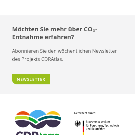
Möchten Sie mehr über CO
₂
-
Entnahme erfahren?
Abonnieren Sie den wöchentlichen Newsletter
des Projekts CDRAtlas.
NEWSLETTER