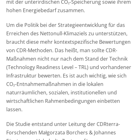
mit der unterirdischen CO₂-Speicherung sowie ihrem
hohen Energiebedarf zusammen.
Um die Politik bei der Strategieentwicklung für das
Erreichen des Nettonull-Klimaziels zu unterstützen,
braucht diese mehr kontextspezifische Bewertungen
von CDR-Methoden. Das heißt, man sollte CDR-
Maßnahmen nicht nur nach dem Stand der Technik
(Technology Readiness Level – TRL) und vorhandener
Infrastruktur bewerten. Es ist auch wichtig, wie sich
CO₂-Entnahmemaßnahmen in die lokalen
naturräumlichen, sozialen, institutionellen und
wirtschaftlichen Rahmenbedingungen einbetten
lassen.
Die Studie entstand unter Leitung der CDRterra-
Forschenden Małgorzata Borchers & Johannes