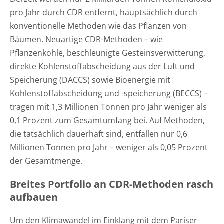
pro Jahr durch CDR entfernt, hauptsächlich durch
konventionelle Methoden wie das Pflanzen von
Bäumen. Neuartige CDR-Methoden – wie
Pflanzenkohle, beschleunigte Gesteinsverwitterung,
direkte Kohlenstoffabscheidung aus der Luft und
Speicherung (DACCS) sowie Bioenergie mit
Kohlenstoffabscheidung und -speicherung (BECCS) –
tragen mit 1,3 Millionen Tonnen pro Jahr weniger als
0,1 Prozent zum Gesamtumfang bei. Auf Methoden,
die tatsächlich dauerhaft sind, entfallen nur 0,6
Millionen Tonnen pro Jahr – weniger als 0,05 Prozent
der Gesamtmenge.
Breites Portfolio an CDR-Methoden rasch
aufbauen
Um den Klimawandel im Einklang mit dem Pariser