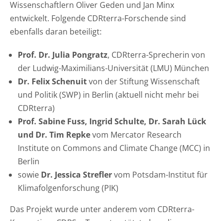
Wissenschaftlern Oliver Geden und Jan Minx
entwickelt. Folgende CDRterra-Forschende sind
ebenfalls daran beteiligt:
Prof. Dr. Julia Pongratz
, CDRterra-Sprecherin von
der Ludwig-Maximilians-Universität (LMU) München
Dr. Felix Schenuit
von der Stiftung Wissenschaft
und Politik (SWP) in Berlin (aktuell nicht mehr bei
CDRterra)
Prof. Sabine Fuss, Ingrid Schulte, Dr. Sarah Lück
und Dr. Tim Repke
vom Mercator Research
Institute on Commons and Climate Change (MCC) in
Berlin
sowie
Dr. Jessica Strefler
vom Potsdam-Institut für
Klimafolgenforschung (PIK)
Das Projekt wurde unter anderem vom CDRterra-