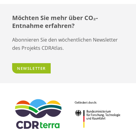
Möchten Sie mehr über CO
₂
-
Entnahme erfahren?
Abonnieren Sie den wöchentlichen Newsletter
des Projekts CDRAtlas.
NEWSLETTER