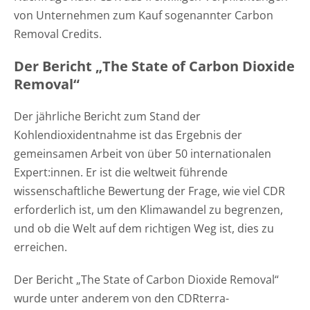
von Unternehmen zum Kauf sogenannter Carbon
Removal Credits.
Der Bericht „The State of Carbon Dioxide
Removal“
Der jährliche Bericht zum Stand der
Kohlendioxidentnahme ist das Ergebnis der
gemeinsamen Arbeit von über 50 internationalen
Expert:innen. Er ist die weltweit führende
wissenschaftliche Bewertung der Frage, wie viel CDR
erforderlich ist, um den Klimawandel zu begrenzen,
und ob die Welt auf dem richtigen Weg ist, dies zu
erreichen.
Der Bericht „The State of Carbon Dioxide Removal“
wurde unter anderem von den CDRterra-