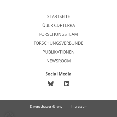
STARTSEITE
ÜBER CDRTERRA
FORSCHUNGSTEAM
FORSCHUNGSVERBÜNDE
PUBLIKATIONEN
NEWSROOM
Social Media
Datenschutzerklärung
Impressum