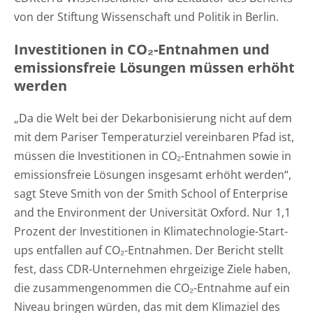
von der Stiftung Wissenschaft und Politik in Berlin.
Investitionen in CO₂-Entnahmen und
emissionsfreie Lösungen müssen erhöht
werden
„Da die Welt bei der Dekarbonisierung nicht auf dem
mit dem Pariser Temperaturziel vereinbaren Pfad ist,
müssen die Investitionen in CO₂-Entnahmen sowie in
emissionsfreie Lösungen insgesamt erhöht werden“,
sagt Steve Smith von der Smith School of Enterprise
and the Environment der Universität Oxford. Nur 1,1
Prozent der Investitionen in Klimatechnologie-Start-
ups entfallen auf CO₂-Entnahmen. Der Bericht stellt
fest, dass CDR-Unternehmen ehrgeizige Ziele haben,
die zusammengenommen die CO₂-Entnahme auf ein
Niveau bringen würden, das mit dem Klimaziel des