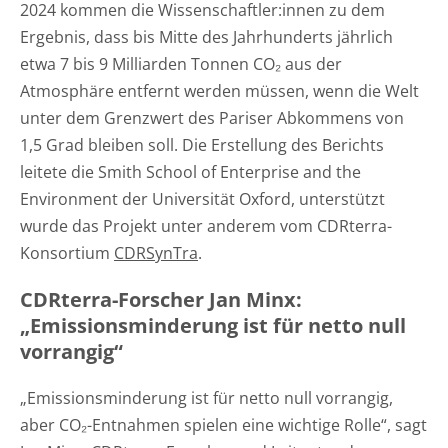
2024 kommen die Wissenschaftler:innen zu dem
Ergebnis, dass bis Mitte des Jahrhunderts jährlich
etwa 7 bis 9 Milliarden Tonnen CO₂
aus der
Atmosphäre entfernt werden müssen, wenn die Welt
unter dem Grenzwert des Pariser Abkommens von
1,5 Grad bleiben soll. Die Erstellung des Berichts
leitete die Smith School of Enterprise and the
Environment der Universität Oxford, unterstützt
wurde das Projekt unter anderem vom CDRterra-
Konsortium
CDRSynTra
.
CDRterra-Forscher Jan Minx:
„Emissionsminderung ist für netto null
vorrangig“
„Emissionsminderung ist für netto null vorrangig,
aber CO₂-Entnahmen spielen eine wichtige Rolle“, sagt